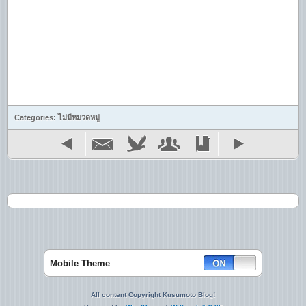
Categories: ไม่มีหมวดหมู่
Mobile Theme
All content Copyright Kusumoto Blog!