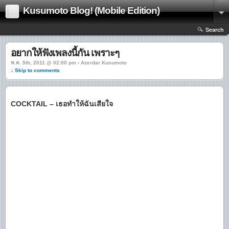
Kusumoto Blog! (Mobile Edition)
Search
อยากให้ฟังเพลงนี้กัน เพราะๆ
พ.ค. 5th, 2011 @ 02:00 pm › Azerdar Kusumoto
↓ Skip to comments
COCKTAIL – เธอทำให้ฉันเสียใจ