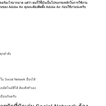
วเจอร์อะไรมากมาย แต่ว่า ผมก็ใช้ัมันเป็นโปรแกรมหลักในการใช้งาน
ฐานของ Adobe Air คุณจะต้องติดตั้ง Adobe Air ก่อนใช้งานน่ะครับ
ุกคำสั่ง
ลใน Social Network อื่นๆได้
อัตโนมัติได้ ต้องสั่งทำเอง
หมือนกันครับ