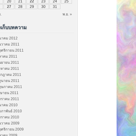
20
21
22
23
24
25
27
28
29
30
31
.
พ.ย. »
งเก็บบทความ
ีนาคม 2012
ันวาคม 2011
ฤศจิกายน 2011
ุลาคม 2011
ันยายน 2011
ิงหาคม 2011
รกฎาคม 2011
ถุนายน 2011
ฤษภาคม 2011
มษายน 2011
กราคม 2011
ีนาคม 2010
มภาพันธ์ 2010
กราคม 2010
ันวาคม 2009
ฤศจิกายน 2009
ุลาคม 2009